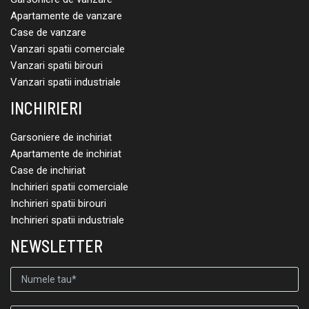
Apartamente de vanzare
Case de vanzare
Vanzari spatii comerciale
Vanzari spatii birouri
Vanzari spatii industriale
INCHIRIERI
Garsoniere de inchiriat
Apartamente de inchiriat
Case de inchiriat
Inchirieri spatii comerciale
Inchirieri spatii birouri
Inchirieri spatii industriale
NEWSLETTER