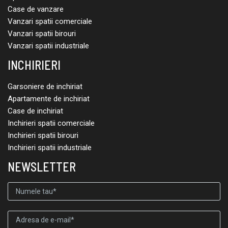
Case de vanzare
Vanzari spatii comerciale
Vanzari spatii birouri
Vanzari spatii industriale
INCHIRIERI
Garsoniere de inchiriat
Apartamente de inchiriat
Case de inchiriat
Inchirieri spatii comerciale
Inchirieri spatii birouri
Inchirieri spatii industriale
NEWSLETTER