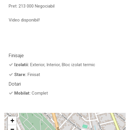
Pret: 213 000 Negociabil
Video disponibil!
Finisaje
Izolatii:
Exterior, Interior, Bloc izolat termic
Stare:
Finisat
Dotari
Mobilat:
Complet
+
−