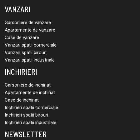
VANZARI
Garsoniere de vanzare
Apartamente de vanzare
Case de vanzare
Vanzari spatii comerciale
Vanzari spatii birouri
Vanzari spatii industriale
INCHIRIERI
Garsoniere de inchiriat
Apartamente de inchiriat
Case de inchiriat
Inchirieri spatii comerciale
Inchirieri spatii birouri
Inchirieri spatii industriale
NEWSLETTER