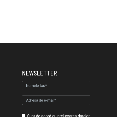
NEWSLETTER
Sunt de acord cu prelucrarea datelor