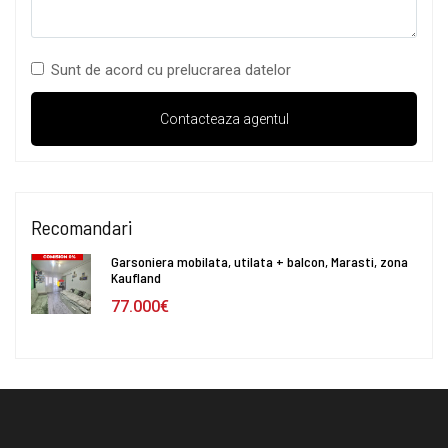
Sunt de acord cu prelucrarea datelor
Recomandari
Garsoniera mobilata, utilata + balcon, Marasti, zona
Kaufland
77.000€