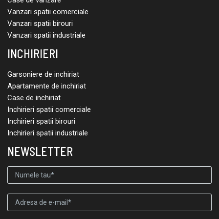
Case de vanzare
Vanzari spatii comerciale
Vanzari spatii birouri
Vanzari spatii industriale
INCHIRIERI
Garsoniere de inchiriat
Apartamente de inchiriat
Case de inchiriat
Inchirieri spatii comerciale
Inchirieri spatii birouri
Inchirieri spatii industriale
NEWSLETTER