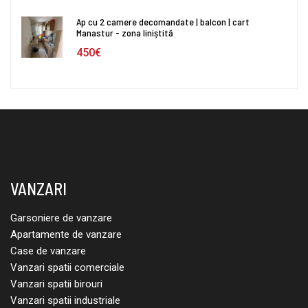
Ap cu 2 camere decomandate | balcon | cart
Manastur - zona liniștită
450€
VANZARI
Garsoniere de vanzare
Apartamente de vanzare
Case de vanzare
Vanzari spatii comerciale
Vanzari spatii birouri
Vanzari spatii industriale