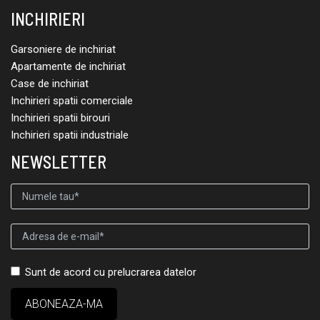
INCHIRIERI
Garsoniere de inchiriat
Apartamente de inchiriat
Case de inchiriat
Inchirieri spatii comerciale
Inchirieri spatii birouri
Inchirieri spatii industriale
NEWSLETTER
Sunt de acord cu prelucrarea datelor