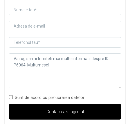
Sunt de acord cu prelucrarea datelor