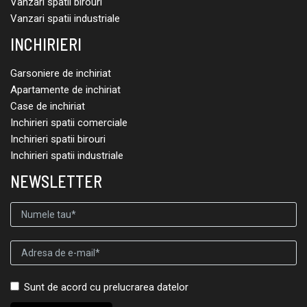
Vanzari spatii birouri
Vanzari spatii industriale
INCHIRIERI
Garsoniere de inchiriat
Apartamente de inchiriat
Case de inchiriat
Inchirieri spatii comerciale
Inchirieri spatii birouri
Inchirieri spatii industriale
NEWSLETTER
Sunt de acord cu prelucrarea datelor