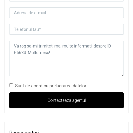
Sunt de acord cu prelucrarea datelor
Recomandari