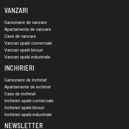
VANZARI
Garsoniere de vanzare
Apartamente de vanzare
Case de vanzare
Vanzari spatii comerciale
Vanzari spatii birouri
Vanzari spatii industriale
INCHIRIERI
Garsoniere de inchiriat
Apartamente de inchiriat
Case de inchiriat
Inchirieri spatii comerciale
Inchirieri spatii birouri
Inchirieri spatii industriale
NEWSLETTER