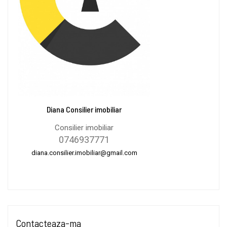
Diana Consilier imobiliar
Consilier imobiliar
0746937771
diana.consilier.imobiliar@gmail.com
Contacteaza-ma