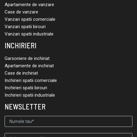
Apartamente de vanzare
Case de vanzare
Vanzari spatii comerciale
Vanzari spatii birouri
Vanzari spatii industriale
INCHIRIERI
Garsoniere de inchiriat
Apartamente de inchiriat
Case de inchiriat
Inchirieri spatii comerciale
Inchirieri spatii birouri
Inchirieri spatii industriale
NEWSLETTER