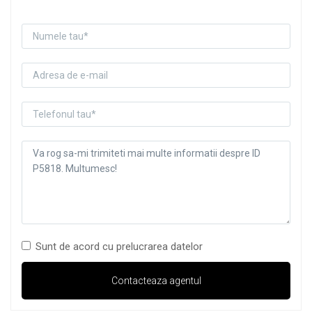
Sunt de acord cu prelucrarea datelor