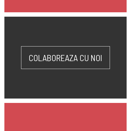
COLABOREAZA CU NOI