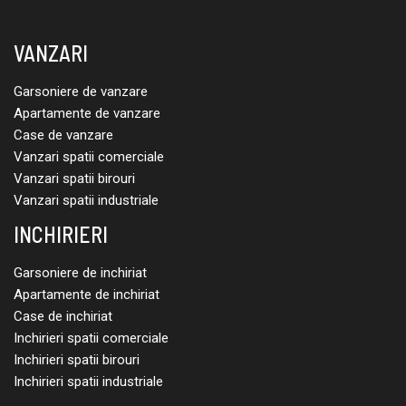
VANZARI
Garsoniere de vanzare
Apartamente de vanzare
Case de vanzare
Vanzari spatii comerciale
Vanzari spatii birouri
Vanzari spatii industriale
INCHIRIERI
Garsoniere de inchiriat
Apartamente de inchiriat
Case de inchiriat
Inchirieri spatii comerciale
Inchirieri spatii birouri
Inchirieri spatii industriale