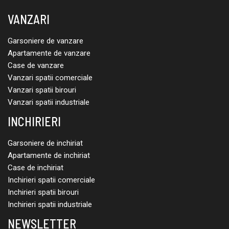
VANZARI
Garsoniere de vanzare
Apartamente de vanzare
Case de vanzare
Vanzari spatii comerciale
Vanzari spatii birouri
Vanzari spatii industriale
INCHIRIERI
Garsoniere de inchiriat
Apartamente de inchiriat
Case de inchiriat
Inchirieri spatii comerciale
Inchirieri spatii birouri
Inchirieri spatii industriale
NEWSLETTER