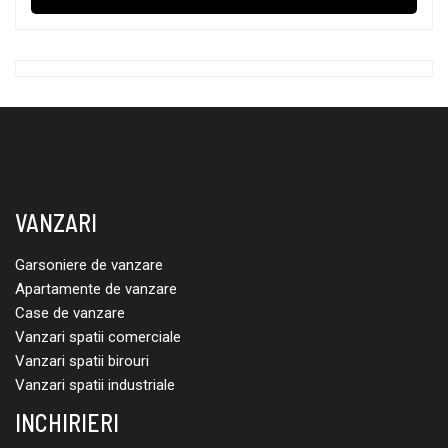
VANZARI
Garsoniere de vanzare
Apartamente de vanzare
Case de vanzare
Vanzari spatii comerciale
Vanzari spatii birouri
Vanzari spatii industriale
INCHIRIERI