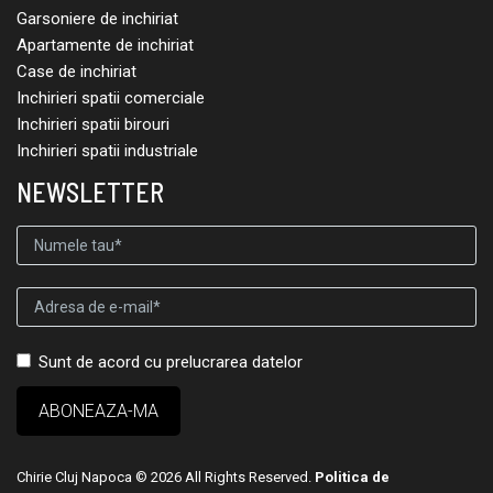
Garsoniere de inchiriat
Apartamente de inchiriat
Case de inchiriat
Inchirieri spatii comerciale
Inchirieri spatii birouri
Inchirieri spatii industriale
NEWSLETTER
Sunt de acord cu prelucrarea datelor
Chirie Cluj Napoca © 2026 All Rights Reserved.
Politica de