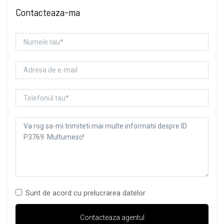
Contacteaza-ma
Sunt de acord cu prelucrarea datelor