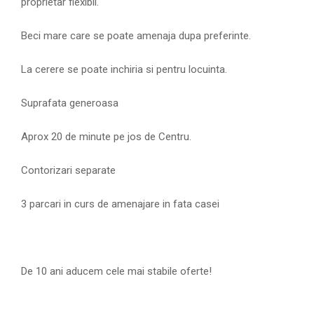
proprietar flexibil.
Beci mare care se poate amenaja dupa preferinte.
La cerere se poate inchiria si pentru locuinta.
Suprafata generoasa
Aprox 20 de minute pe jos de Centru.
Contorizari separate
3 parcari in curs de amenajare in fata casei
De 10 ani aducem cele mai stabile oferte!