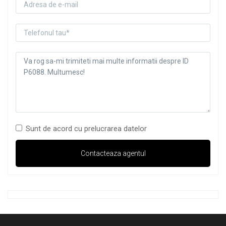
Sunt de acord cu prelucrarea datelor