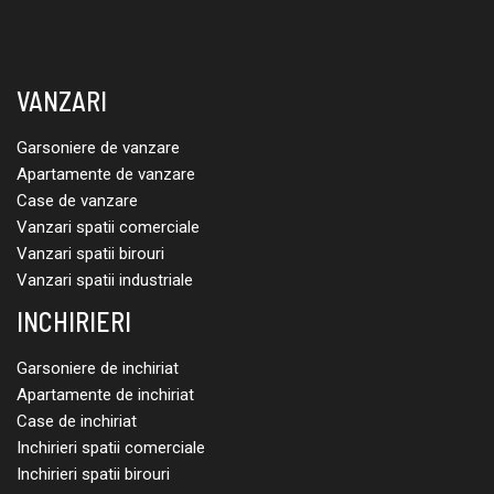
VANZARI
Garsoniere de vanzare
Apartamente de vanzare
Case de vanzare
Vanzari spatii comerciale
Vanzari spatii birouri
Vanzari spatii industriale
INCHIRIERI
Garsoniere de inchiriat
Apartamente de inchiriat
Case de inchiriat
Inchirieri spatii comerciale
Inchirieri spatii birouri