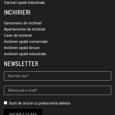
Vanzari spatii industriale
INCHIRIERI
Garsoniere de inchiriat
Apartamente de inchiriat
Case de inchiriat
Inchirieri spatii comerciale
Inchirieri spatii birouri
Inchirieri spatii industriale
NEWSLETTER
Sunt de acord cu prelucrarea datelor