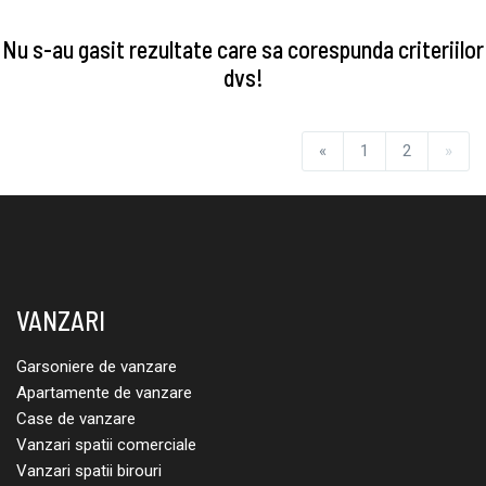
Nu s-au gasit rezultate care sa corespunda criteriilor
dvs!
«
1
2
»
VANZARI
Garsoniere de vanzare
Apartamente de vanzare
Case de vanzare
Vanzari spatii comerciale
Vanzari spatii birouri