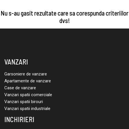
Nu s-au gasit rezultate care sa corespunda criteriilor
dvs!
VANZARI
Garsoniere de vanzare
Apartamente de vanzare
Case de vanzare
Vanzari spatii comerciale
Vanzari spatii birouri
Vanzari spatii industriale
INCHIRIERI