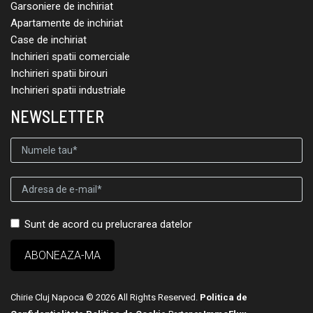
Garsoniere de inchiriat
Apartamente de inchiriat
Case de inchiriat
Inchirieri spatii comerciale
Inchirieri spatii birouri
Inchirieri spatii industriale
NEWSLETTER
Sunt de acord cu prelucrarea datelor
Chirie Cluj Napoca © 2026 All Rights Reserved.
Politica de