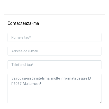
Contacteaza-ma