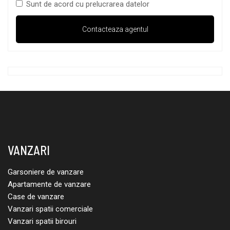
Sunt de acord cu prelucrarea datelor
VANZARI
Garsoniere de vanzare
Apartamente de vanzare
Case de vanzare
Vanzari spatii comerciale
Vanzari spatii birouri