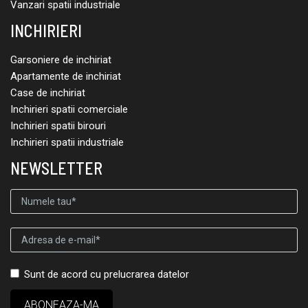
Vanzari spatii industriale
INCHIRIERI
Garsoniere de inchiriat
Apartamente de inchiriat
Case de inchiriat
Inchirieri spatii comerciale
Inchirieri spatii birouri
Inchirieri spatii industriale
NEWSLETTER
Sunt de acord cu prelucrarea datelor