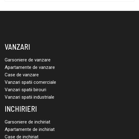
VANZARI
Garsoniere de vanzare
Apartamente de vanzare
Case de vanzare
Vanzari spatii comerciale
Vanzari spatii birouri
Vanzari spatii industriale
INCHIRIERI
Garsoniere de inchiriat
Apartamente de inchiriat
Case de inchiriat