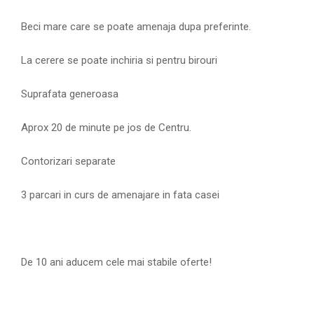
Beci mare care se poate amenaja dupa preferinte.
La cerere se poate inchiria si pentru birouri
Suprafata generoasa
Aprox 20 de minute pe jos de Centru.
Contorizari separate
3 parcari in curs de amenajare in fata casei
De 10 ani aducem cele mai stabile oferte!
.