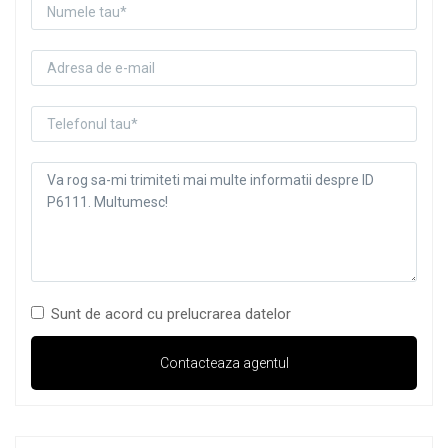
Sunt de acord cu prelucrarea datelor