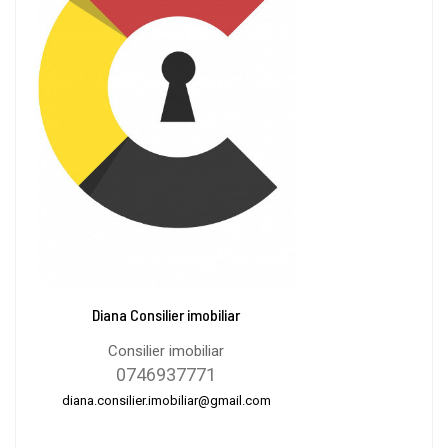
Diana Consilier imobiliar
Consilier imobiliar
0746937771
diana.consilier.imobiliar@gmail.com