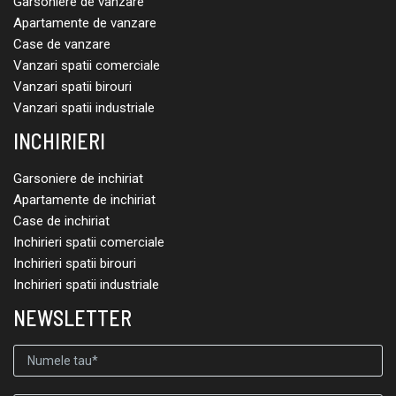
Garsoniere de vanzare
Apartamente de vanzare
Case de vanzare
Vanzari spatii comerciale
Vanzari spatii birouri
Vanzari spatii industriale
INCHIRIERI
Garsoniere de inchiriat
Apartamente de inchiriat
Case de inchiriat
Inchirieri spatii comerciale
Inchirieri spatii birouri
Inchirieri spatii industriale
NEWSLETTER