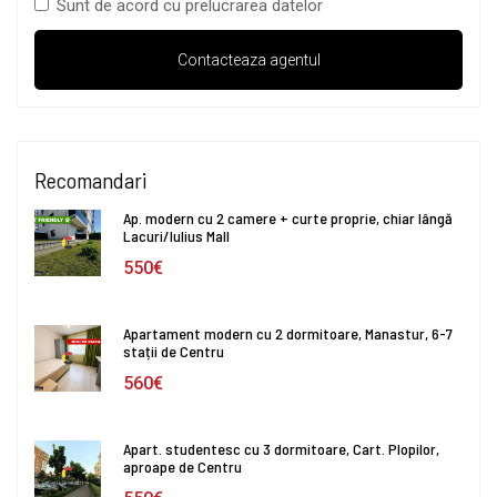
Sunt de acord cu prelucrarea datelor
Recomandari
Ap. modern cu 2 camere + curte proprie, chiar lângă
Lacuri/Iulius Mall
550€
Apartament modern cu 2 dormitoare, Manastur, 6-7
stații de Centru
560€
Apart. studentesc cu 3 dormitoare, Cart. Plopilor,
aproape de Centru