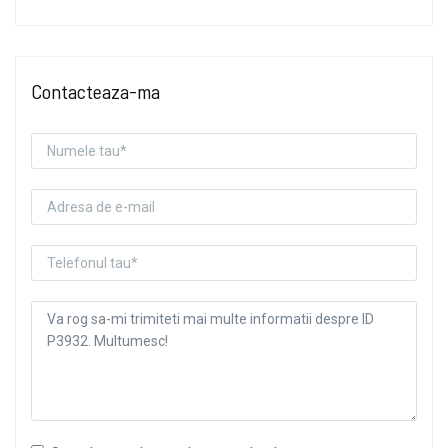
Contacteaza-ma