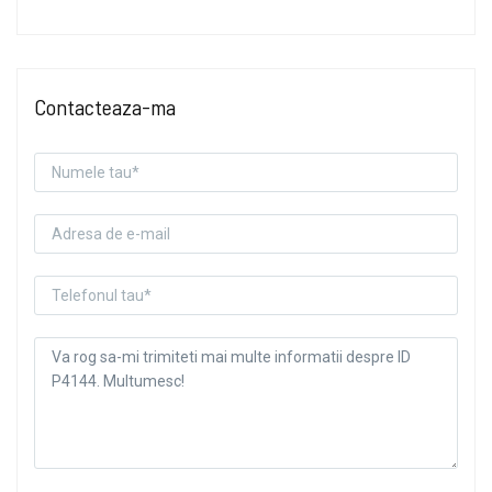
Contacteaza-ma