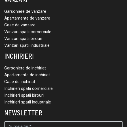
Garsoniere de vanzare
Apartamente de vanzare
Case de vanzare
Vanzari spatii comerciale
Vanzari spatii birouri
Vanzari spatii industriale
INCHIRIERI
Garsoniere de inchiriat
Apartamente de inchiriat
Case de inchiriat
Inchirieri spatii comerciale
Inchirieri spatii birouri
Inchirieri spatii industriale
NEWSLETTER