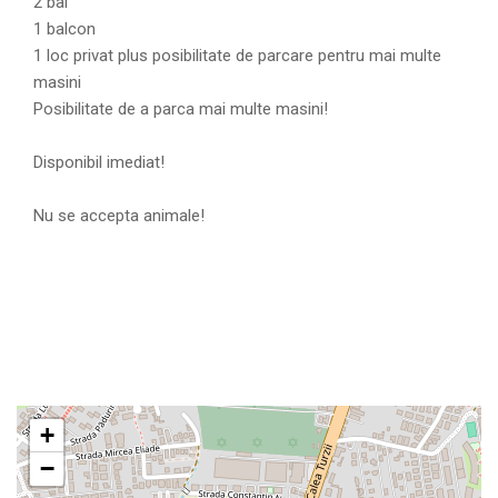
2 bai
1 balcon
1 loc privat plus posibilitate de parcare pentru mai multe
masini
Posibilitate de a parca mai multe masini!
Disponibil imediat!
Nu se accepta animale!
+
−