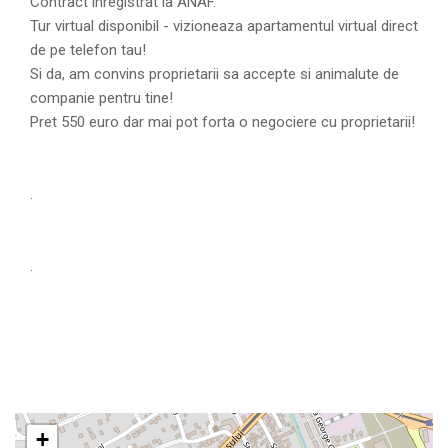
Contract inregistrat la ANAF.
Tur virtual disponibil - vizioneaza apartamentul virtual direct
de pe telefon tau!
Si da, am convins proprietarii sa accepte si animalute de
companie pentru tine!
Pret 550 euro dar mai pot forta o negociere cu proprietarii!
.
.
+