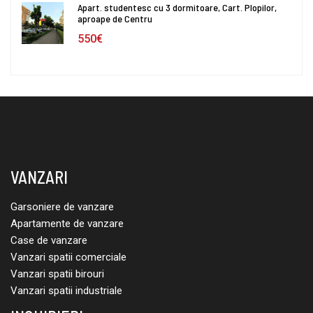
Apart. studentesc cu 3 dormitoare, Cart. Plopilor,
aproape de Centru
550€
VANZARI
Garsoniere de vanzare
Apartamente de vanzare
Case de vanzare
Vanzari spatii comerciale
Vanzari spatii birouri
Vanzari spatii industriale