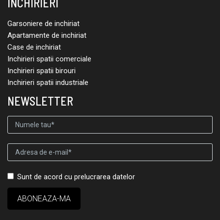
INCHIRIERI
Garsoniere de inchiriat
Apartamente de inchiriat
Case de inchiriat
Inchirieri spatii comerciale
Inchirieri spatii birouri
Inchirieri spatii industriale
NEWSLETTER
Sunt de acord cu prelucrarea datelor