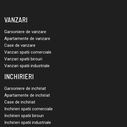
VANZARI
Garsoniere de vanzare
Apartamente de vanzare
Case de vanzare
Vanzari spatii comerciale
Vanzari spatii birouri
Vanzari spatii industriale
INCHIRIERI
Garsoniere de inchiriat
Apartamente de inchiriat
Case de inchiriat
Inchirieri spatii comerciale
Inchirieri spatii birouri
Inchirieri spatii industriale