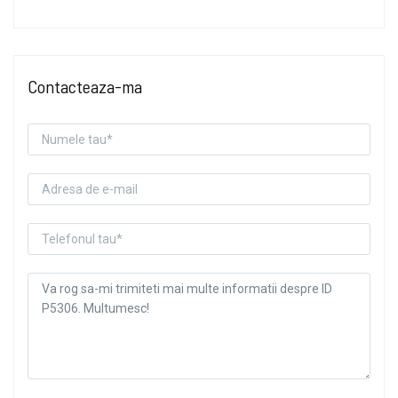
Contacteaza-ma