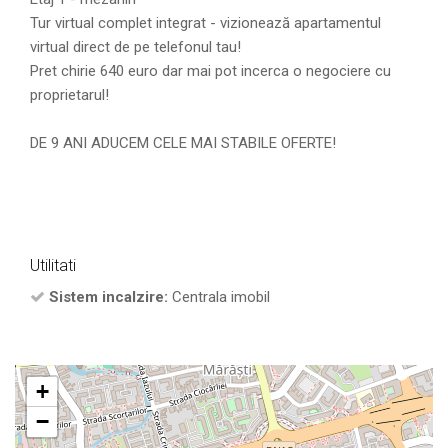
Tur virtual complet integrat - vizionează apartamentul
virtual direct de pe telefonul tau!
Pret chirie 640 euro dar mai pot incerca o negociere cu
proprietarul!
DE 9 ANI ADUCEM CELE MAI STABILE OFERTE!
Utilitati
Sistem incalzire:
Centrala imobil
+
−