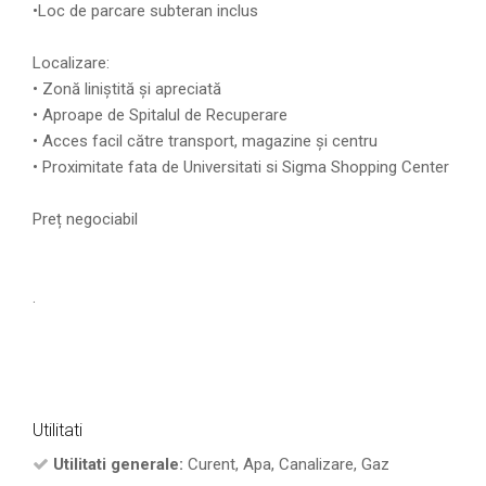
•Loc de parcare subteran inclus
Localizare:
• Zonă liniștită și apreciată
• Aproape de Spitalul de Recuperare
• Acces facil către transport, magazine și centru
• ⁠Proximitate fata de Universitati si Sigma Shopping Center
Preț negociabil
.
Utilitati
Utilitati generale:
Curent, Apa, Canalizare, Gaz