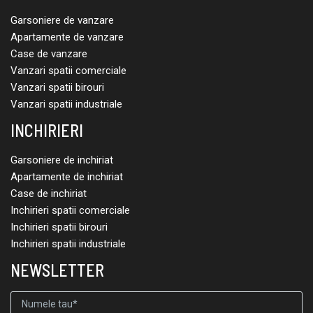
Garsoniere de vanzare
Apartamente de vanzare
Case de vanzare
Vanzari spatii comerciale
Vanzari spatii birouri
Vanzari spatii industriale
INCHIRIERI
Garsoniere de inchiriat
Apartamente de inchiriat
Case de inchiriat
Inchirieri spatii comerciale
Inchirieri spatii birouri
Inchirieri spatii industriale
NEWSLETTER