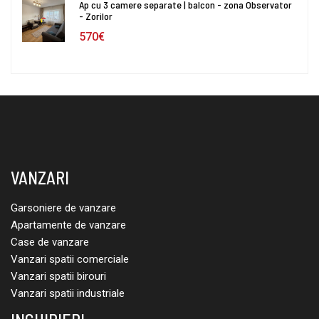
Ap cu 3 camere separate | balcon - zona Observator
- Zorilor
570€
VANZARI
Garsoniere de vanzare
Apartamente de vanzare
Case de vanzare
Vanzari spatii comerciale
Vanzari spatii birouri
Vanzari spatii industriale