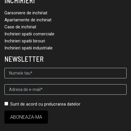
INCHIRIERI
Garsoniere de inchiriat
Apartamente de inchiriat
Case de inchiriat
Inchirieri spatii comerciale
Inchirieri spatii birouri
Inchirieri spatii industriale
NEWSLETTER
Sunt de acord cu prelucrarea datelor