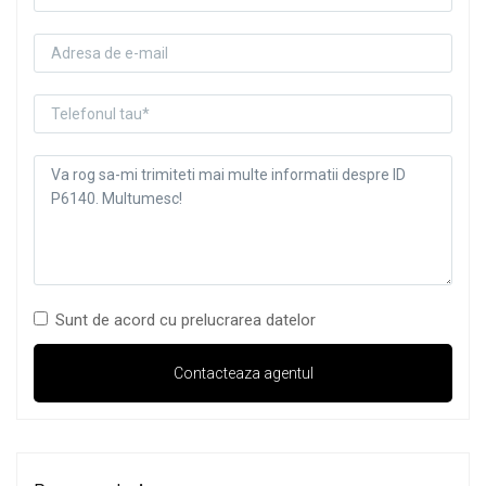
Sunt de acord cu prelucrarea datelor