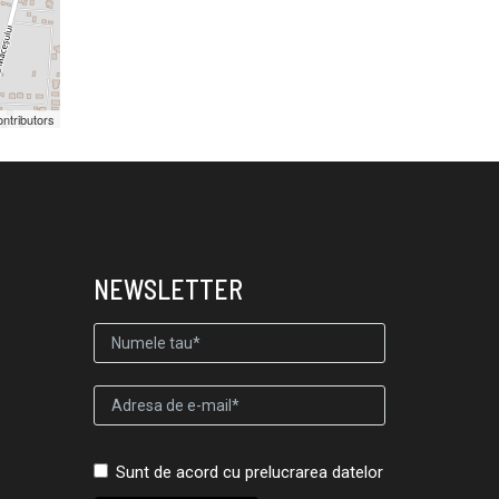
ntributors
NEWSLETTER
Sunt de acord cu prelucrarea datelor