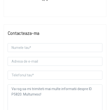
Contacteaza-ma