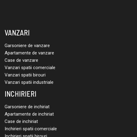
VANZARI
Garsoniere de vanzare
Apartamente de vanzare
Case de vanzare
Vanzari spatii comerciale
Vanzari spatii birouri
Vanzari spatii industriale
INCHIRIERI
Garsoniere de inchiriat
Apartamente de inchiriat
Case de inchiriat
Inchirieri spatii comerciale
Inchirieri spatii birouri