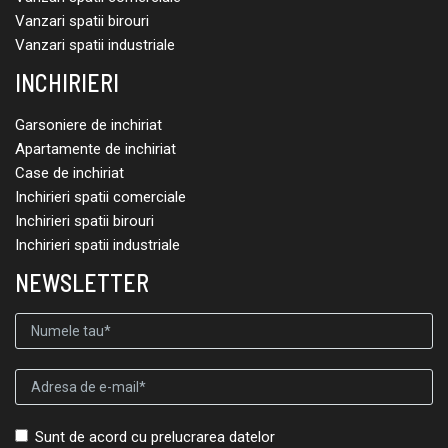
Vanzari spatii birouri
Vanzari spatii industriale
INCHIRIERI
Garsoniere de inchiriat
Apartamente de inchiriat
Case de inchiriat
Inchirieri spatii comerciale
Inchirieri spatii birouri
Inchirieri spatii industriale
NEWSLETTER
Sunt de acord cu prelucrarea datelor