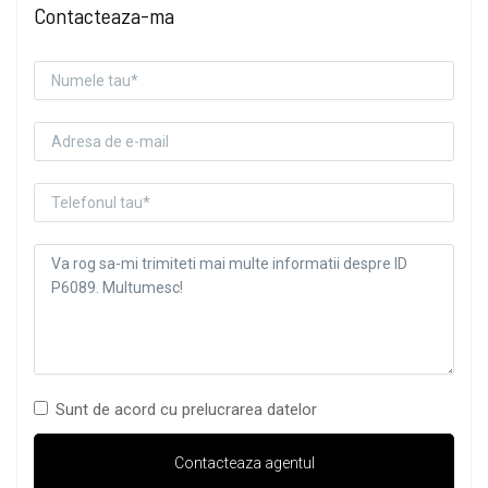
Contacteaza-ma
Sunt de acord cu prelucrarea datelor