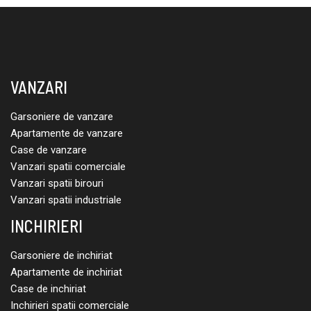
VANZARI
Garsoniere de vanzare
Apartamente de vanzare
Case de vanzare
Vanzari spatii comerciale
Vanzari spatii birouri
Vanzari spatii industriale
INCHIRIERI
Garsoniere de inchiriat
Apartamente de inchiriat
Case de inchiriat
Inchirieri spatii comerciale